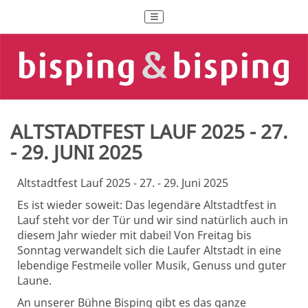
ALTSTADTFEST LAUF 2025 - 27.
- 29. JUNI 2025
Altstadtfest Lauf 2025 -
27. - 29. Juni 2025
Es ist wieder soweit: Das legendäre Altstadtfest in
Lauf steht vor der Tür und wir sind natürlich auch in
diesem Jahr wieder mit dabei! Von Freitag bis
Sonntag verwandelt sich die Laufer Altstadt in eine
lebendige Festmeile voller Musik, Genuss und guter
Laune.
An unserer Bühne Bisping gibt es das ganze