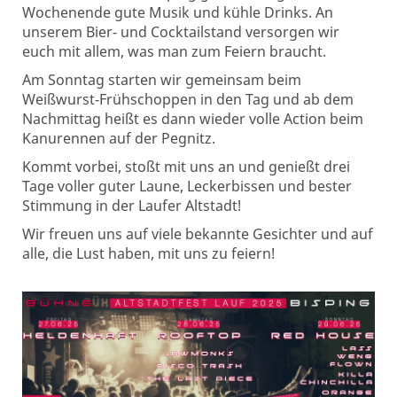
Wochenende gute Musik und kühle Drinks. An
unserem Bier- und Cocktailstand versorgen wir
euch mit allem, was man zum Feiern braucht.
Am Sonntag starten wir gemeinsam beim
Weißwurst-Frühschoppen in den Tag und ab dem
Nachmittag heißt es dann wieder volle Action beim
Kanurennen auf der Pegnitz.
Kommt vorbei, stoßt mit uns an und genießt drei
Tage voller guter Laune, Leckerbissen und bester
Stimmung in der Laufer Altstadt!
Wir freuen uns auf viele bekannte Gesichter und auf
alle, die Lust haben, mit uns zu feiern!