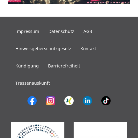
Impressum
Datenschutz
AGB
Hinweisgeberschutzgesetz
Kontakt
Kündigung
Barrierefreiheit
Trassenauskunft