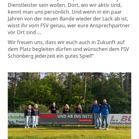
Dienstleister sein wollen. Dort, wo wir aktiv sind,
kennt man uns persönlich. Und wenn in ein paar
Jahren von der neuen Bande wieder der Lack ab ist,
wisst ihr vom FSV genau, wer eure Ansprechpartner
vor Ort sind …
Wir freuen uns, dass wir euch auch in Zukunft auf
dem Platz begleiten dürfen und wünschen dem FSV
Schönberg jederzeit ein gutes Spiel!“