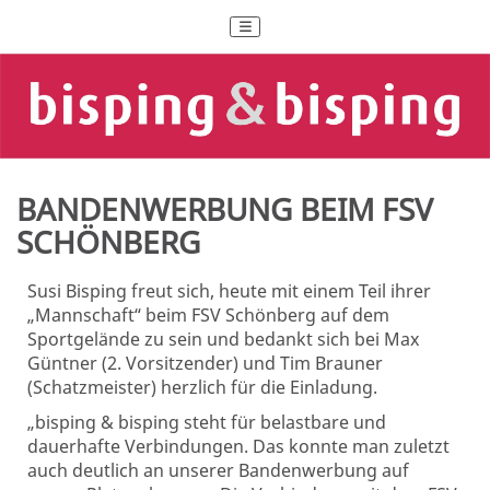
BANDENWERBUNG BEIM FSV
SCHÖNBERG
Susi Bisping freut sich, heute mit einem Teil ihrer
„Mannschaft“ beim FSV Schönberg auf dem
Sportgelände zu sein und bedankt sich bei Max
Güntner (2. Vorsitzender) und Tim Brauner
(Schatzmeister) herzlich für die Einladung.
„bisping & bisping steht für belastbare und
dauerhafte Verbindungen. Das konnte man zuletzt
auch deutlich an unserer Bandenwerbung auf