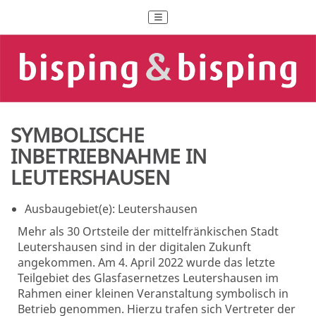
SYMBOLISCHE
INBETRIEBNAHME IN
LEUTERSHAUSEN
Ausbaugebiet(e):
Leutershausen
Mehr als 30 Ortsteile der mittelfränkischen Stadt
Leutershausen sind in der digitalen Zukunft
angekommen. Am 4. April 2022 wurde das letzte
Teilgebiet des Glasfasernetzes Leutershausen im
Rahmen einer kleinen Veranstaltung symbolisch in
Betrieb genommen. Hierzu trafen sich Vertreter der