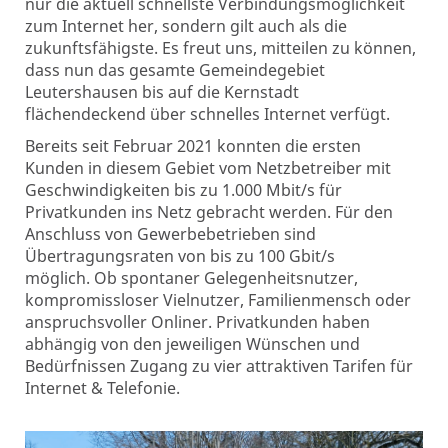
nur die aktuell schnellste Verbindungsmöglichkeit
zum Internet her, sondern gilt auch als die
zukunftsfähigste. Es freut uns, mitteilen zu können,
dass nun das gesamte Gemeindegebiet
Leutershausen bis auf die Kernstadt
flächendeckend über schnelles Internet verfügt.
Bereits seit Februar 2021 konnten die ersten
Kunden in diesem Gebiet vom Netzbetreiber mit
Geschwindigkeiten bis zu 1.000 Mbit/s für
Privatkunden ins Netz gebracht werden. Für den
Anschluss von Gewerbebetrieben sind
Übertragungsraten von bis zu 100 Gbit/s
möglich. Ob spontaner Gelegenheitsnutzer,
kompromissloser Vielnutzer, Familienmensch oder
anspruchsvoller Onliner. Privatkunden haben
abhängig von den jeweiligen Wünschen und
Bedürfnissen Zugang zu vier attraktiven Tarifen für
Internet & Telefonie.