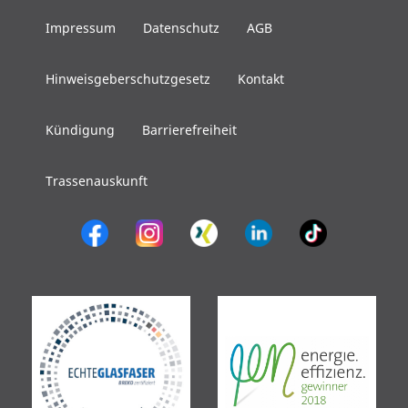
Impressum
Datenschutz
AGB
Hinweisgeberschutzgesetz
Kontakt
Kündigung
Barrierefreiheit
Trassenauskunft