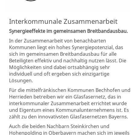
Interkommunale Zusammenarbeit
Synergieeffekte im gemeinsamen Breitbandausbau.
In der Zusammenarbeit von benachbarten
Kommunen liegt ein hohes Synergiepotenzial, das
sich im gemeinsamen Breitbandausbau für alle
Beteiligten effektiv und nachhaltig nutzen lässt. Die
Möglichkeiten sind dabei ortsabhängig sehr
individuell und oft ergeben sich einzigartige
Lösungen.
Für die mittelfränkischen Kommunen Bechhofen und
Herrieden betreiben wir ein Glasfasernetz, das in
interkommunaler Zusammenarbeit errichtet wurde
und Eigentum eines Kommunalunternehmens ist. Es
zählt zu den innovativsten Glasfasernetzen Bayerns.
Auch die beiden Nachbarn Steinkirchen und
Hohenpolding in Oberbayern machen sich im jeweils