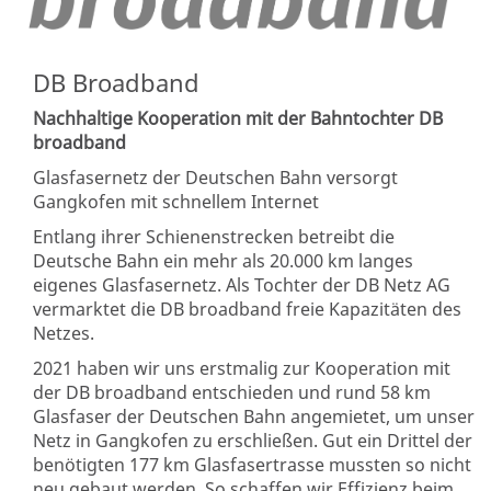
DB Broadband
Nachhaltige Kooperation mit der Bahntochter DB
broadband
Glasfasernetz der Deutschen Bahn versorgt
Gangkofen mit schnellem Internet
Entlang ihrer Schienenstrecken betreibt die
Deutsche Bahn ein mehr als 20.000 km langes
eigenes Glasfasernetz. Als Tochter der DB Netz AG
vermarktet die DB broadband freie Kapazitäten des
Netzes.
2021 haben wir uns erstmalig zur Kooperation mit
der DB broadband entschieden und rund 58 km
Glasfaser der Deutschen Bahn angemietet, um unser
Netz in Gangkofen zu erschließen. Gut ein Drittel der
benötigten 177 km Glasfasertrasse mussten so nicht
neu gebaut werden. So schaffen wir Effizienz beim