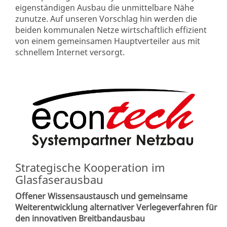
eigenständigen Ausbau die unmittelbare Nähe
zunutze. Auf unseren Vorschlag hin werden die
beiden kommunalen Netze wirtschaftlich effizient
von einem gemeinsamen Hauptverteiler aus mit
schnellem Internet versorgt.
Strategische Kooperation im
Glasfaserausbau
Offener Wissensaustausch und gemeinsame
Weiterentwicklung alternativer Verlegeverfahren für
den innovativen Breitbandausbau