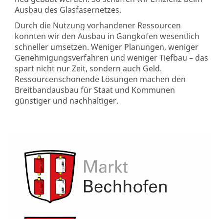
Ausbau des Glasfasernetzes.
Durch die Nutzung vorhandener Ressourcen
konnten wir den Ausbau in Gangkofen wesentlich
schneller umsetzen. Weniger Planungen, weniger
Genehmigungsverfahren und weniger Tiefbau – das
spart nicht nur Zeit, sondern auch Geld.
Ressourcenschonende Lösungen machen den
Breitbandausbau für Staat und Kommunen
günstiger und nachhaltiger.