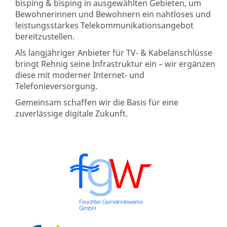
bisping & bisping in ausgewählten Gebieten, um
Bewohnerinnen und Bewohnern ein nahtloses und
leistungsstarkes Telekommunikationsangebot
bereitzustellen.
Als langjähriger Anbieter für TV- & Kabelanschlüsse
bringt Rehnig seine Infrastruktur ein – wir ergänzen
diese mit moderner Internet- und
Telefonieversorgung.
Gemeinsam schaffen wir die Basis für eine
zuverlässige digitale Zukunft.