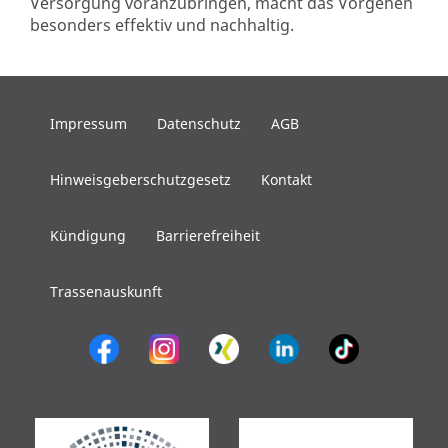
Versorgung voranzubringen, macht das Vorgehen
besonders effektiv und nachhaltig.
Impressum
Datenschutz
AGB
Hinweisgeberschutzgesetz
Kontakt
Kündigung
Barrierefreiheit
Trassenauskunft