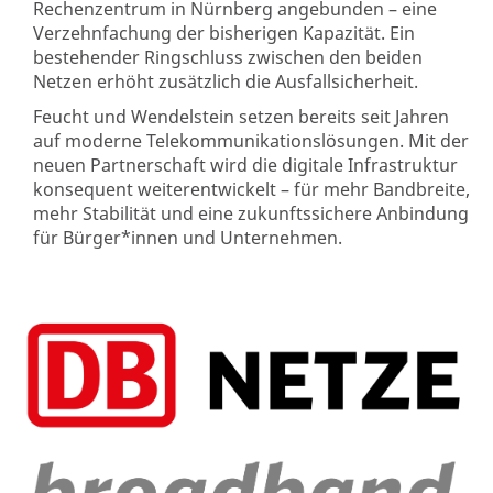
Rechenzentrum in Nürnberg angebunden – eine
Verzehnfachung der bisherigen Kapazität. Ein
bestehender Ringschluss zwischen den beiden
Netzen erhöht zusätzlich die Ausfallsicherheit.
Feucht und Wendelstein setzen bereits seit Jahren
auf moderne Telekommunikationslösungen. Mit der
neuen Partnerschaft wird die digitale Infrastruktur
konsequent weiterentwickelt – für mehr Bandbreite,
mehr Stabilität und eine zukunftssichere Anbindung
für Bürger*innen und Unternehmen.