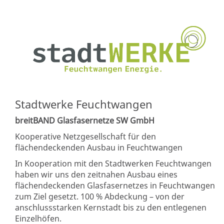
Stadtwerke Feuchtwangen
breitBAND Glasfasernetze SW GmbH
Kooperative Netzgesellschaft für den
flächendeckenden Ausbau in Feuchtwangen
In Kooperation mit den Stadtwerken Feuchtwangen
haben wir uns den zeitnahen Ausbau eines
flächendeckenden Glasfasernetzes in Feuchtwangen
zum Ziel gesetzt. 100 % Abdeckung – von der
anschlussstarken Kernstadt bis zu den entlegenen
Einzelhöfen.