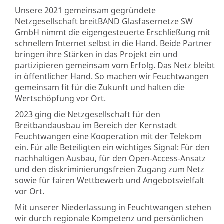
Unsere 2021 gemeinsam gegründete
Netzgesellschaft breitBAND Glasfasernetze SW
GmbH nimmt die eigengesteuerte Erschließung mit
schnellem Internet selbst in die Hand. Beide Partner
bringen ihre Stärken in das Projekt ein und
partizipieren gemeinsam vom Erfolg. Das Netz bleibt
in öffentlicher Hand. So machen wir Feuchtwangen
gemeinsam fit für die Zukunft und halten die
Wertschöpfung vor Ort.
2023 ging die Netzgesellschaft für den
Breitbandausbau im Bereich der Kernstadt
Feuchtwangen eine Kooperation mit der Telekom
ein. Für alle Beteiligten ein wichtiges Signal: Für den
nachhaltigen Ausbau, für den Open-Access-Ansatz
und den diskriminierungsfreien Zugang zum Netz
sowie für fairen Wettbewerb und Angebotsvielfalt
vor Ort.
Mit unserer Niederlassung in Feuchtwangen stehen
wir durch regionale Kompetenz und persönlichen