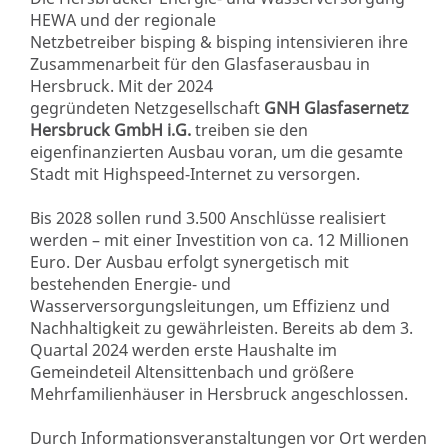
HEWA und der regionale
Netzbetreiber bisping & bisping intensivieren ihre
Zusammenarbeit für den Glasfaserausbau in
Hersbruck. Mit der 2024
gegründeten Netzgesellschaft
GNH Glasfasernetz
Hersbruck GmbH i.G.
treiben sie den
eigenfinanzierten Ausbau voran, um die gesamte
Stadt mit Highspeed-Internet zu versorgen.
Bis 2028 sollen rund 3.500 Anschlüsse realisiert
werden – mit einer Investition von ca. 12 Millionen
Euro. Der Ausbau erfolgt synergetisch mit
bestehenden Energie- und
Wasserversorgungsleitungen, um Effizienz und
Nachhaltigkeit zu gewährleisten. Bereits ab dem 3.
Quartal 2024 werden erste Haushalte im
Gemeindeteil Altensittenbach und größere
Mehrfamilienhäuser in Hersbruck angeschlossen.
Durch Informationsveranstaltungen vor Ort werden