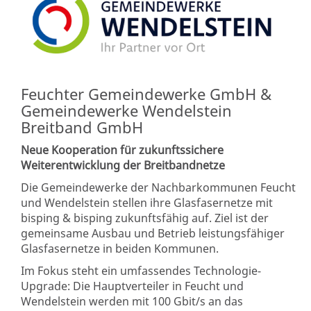
Feuchter Gemeindewerke GmbH &
Gemeindewerke Wendelstein
Breitband GmbH
Neue Kooperation für zukunftssichere
Weiterentwicklung der Breitbandnetze
Die Gemeindewerke der Nachbarkommunen Feucht
und Wendelstein stellen ihre Glasfasernetze mit
bisping & bisping zukunftsfähig auf. Ziel ist der
gemeinsame Ausbau und Betrieb leistungsfähiger
Glasfasernetze in beiden Kommunen.
Im Fokus steht ein umfassendes Technologie-
Upgrade: Die Hauptverteiler in Feucht und
Wendelstein werden mit 100 Gbit/s an das