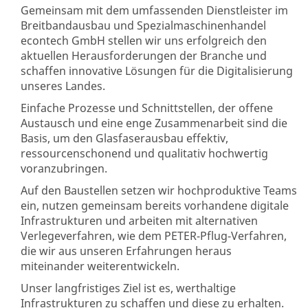
Gemeinsam mit dem umfassenden Dienstleister im
Breitbandausbau und Spezialmaschinenhandel
econtech GmbH stellen wir uns erfolgreich den
aktuellen Herausforderungen der Branche und
schaffen innovative Lösungen für die Digitalisierung
unseres Landes.
Einfache Prozesse und Schnittstellen, der offene
Austausch und eine enge Zusammenarbeit sind die
Basis, um den Glasfaserausbau effektiv,
ressourcenschonend und qualitativ hochwertig
voranzubringen.
Auf den Baustellen setzen wir hochproduktive Teams
ein, nutzen gemeinsam bereits vorhandene digitale
Infrastrukturen und arbeiten mit alternativen
Verlegeverfahren, wie dem PETER-Pflug-Verfahren,
die wir aus unseren Erfahrungen heraus
miteinander weiterentwickeln.
Unser langfristiges Ziel ist es, werthaltige
Infrastrukturen zu schaffen und diese zu erhalten.