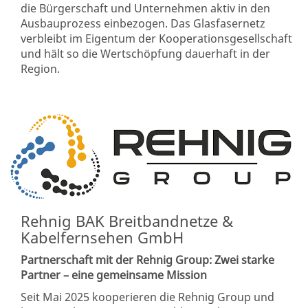
die Bürgerschaft und Unternehmen aktiv in den
Ausbauprozess einbezogen. Das Glasfasernetz
verbleibt im Eigentum der Kooperationsgesellschaft
und hält so die Wertschöpfung dauerhaft in der
Region.
Rehnig BAK Breitbandnetze &
Kabelfernsehen GmbH
Partnerschaft mit der Rehnig Group: Zwei starke
Partner – eine gemeinsame Mission
Seit Mai 2025 kooperieren die Rehnig Group und