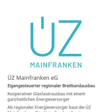
ÜZ Mainfranken eG
Eigengesteuerter regionaler Breitbandausbau
Kooperativer Glasfaserausbau mit einem
ganzheitlichen Energieversorger
Als regionaler Energieversorger baut die ÜZ