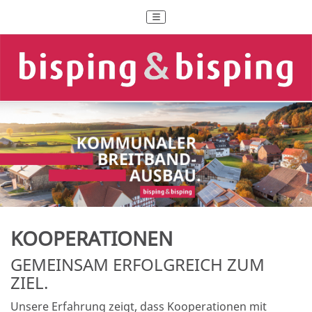
KOOPERATIONEN
GEMEINSAM ERFOLGREICH ZUM
ZIEL.
Unsere Erfahrung zeigt, dass Kooperationen mit