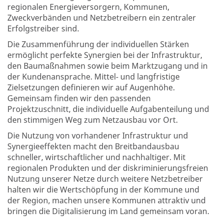
regionalen Energieversorgern, Kommunen,
Zweckverbänden und Netzbetreibern ein zentraler
Erfolgstreiber sind.
Die Zusammenführung der individuellen Stärken
ermöglicht perfekte Synergien bei der Infrastruktur,
den Baumaßnahmen sowie beim Marktzugang und in
der Kundenansprache. Mittel- und langfristige
Zielsetzungen definieren wir auf Augenhöhe.
Gemeinsam finden wir den passenden
Projektzuschnitt, die individuelle Aufgabenteilung und
den stimmigen Weg zum Netzausbau vor Ort.
Die Nutzung von vorhandener Infrastruktur und
Synergieeffekten macht den Breitbandausbau
schneller, wirtschaftlicher und nachhaltiger. Mit
regionalen Produkten und der diskriminierungsfreien
Nutzung unserer Netze durch weitere Netzbetreiber
halten wir die Wertschöpfung in der Kommune und
der Region, machen unsere Kommunen attraktiv und
bringen die Digitalisierung im Land gemeinsam voran.