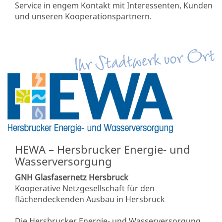
Service in engem Kontakt mit Interessenten, Kunden
und unseren Kooperationspartnern.
HEWA – Hersbrucker Energie- und
Wasserversorgung
GNH Glasfasernetz Hersbruck
Kooperative Netzgesellschaft für den
flächendeckenden Ausbau in Hersbruck
Die Hersbrucker Energie- und Wasserversorgung