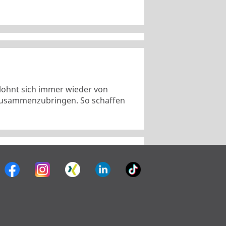
 lohnt sich immer wieder von
 zusammenzubringen. So schaffen