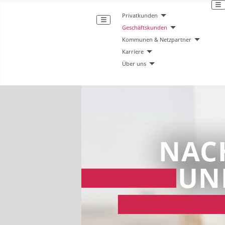
Privatkunden
Geschäftskunden
Kommunen & Netzpartner
Karriere
Über uns