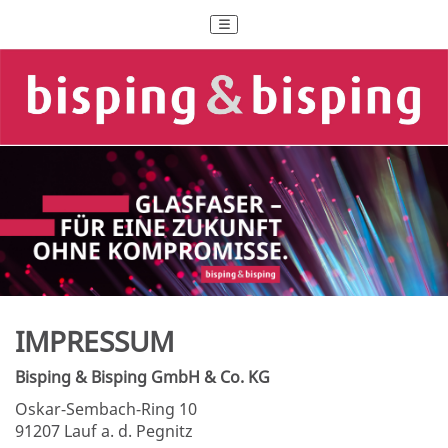
IMPRESSUM
Bisping & Bisping GmbH & Co. KG
Oskar-Sembach-Ring 10
91207 Lauf a. d. Pegnitz