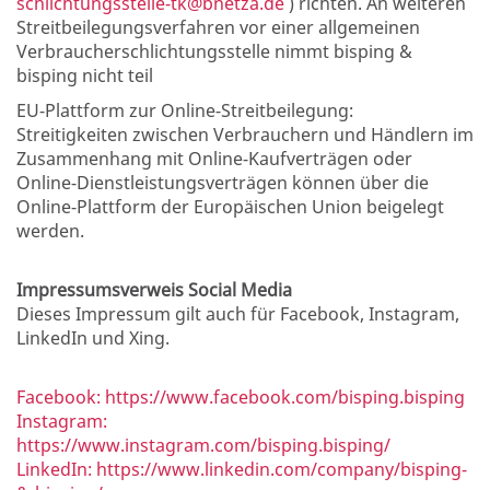
schlichtungsstelle-tk@bnetza.de
) richten. An weiteren
Streitbeilegungsverfahren vor einer allgemeinen
Verbraucherschlichtungsstelle nimmt bisping &
bisping nicht teil
EU-Plattform zur Online-Streitbeilegung:
Streitigkeiten zwischen Verbrauchern und Händlern im
Zusammenhang mit Online-Kaufverträgen oder
Online-Dienstleistungsverträgen können über die
Online-Plattform der Europäischen Union beigelegt
werden.
Impressumsverweis Social Media
Dieses Impressum gilt auch für Facebook, Instagram,
LinkedIn und Xing.
Facebook: https://www.facebook.com/bisping.bisping
Instagram:
https://www.instagram.com/bisping.bisping/
LinkedIn: https://www.linkedin.com/company/bisping-