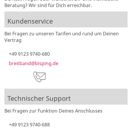
Beratung? Wir sind für Dich erreichbar.
Kundenservice
Bei Fragen zu unseren Tarifen und rund um Deinen
Vertrag
+49 9123 9740-680
breitband@bisping.de
Technischer Support
Bei Fragen zur Funktion Deines Anschlusses
+49 9123 9740-688