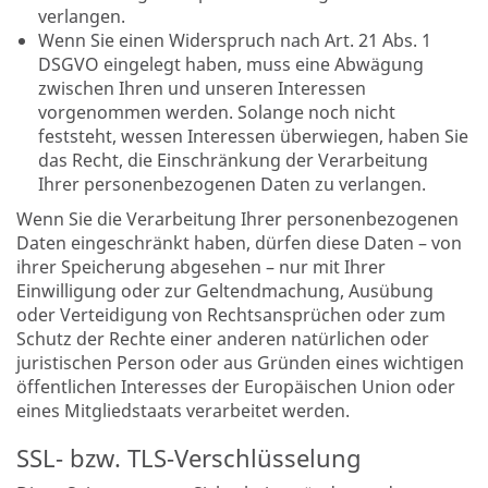
verlangen.
Wenn Sie einen Widerspruch nach Art. 21 Abs. 1
DSGVO eingelegt haben, muss eine Abwägung
zwischen Ihren und unseren Interessen
vorgenommen werden. Solange noch nicht
feststeht, wessen Interessen überwiegen, haben Sie
das Recht, die Einschränkung der Verarbeitung
Ihrer personenbezogenen Daten zu verlangen.
Wenn Sie die Verarbeitung Ihrer personenbezogenen
Daten eingeschränkt haben, dürfen diese Daten – von
ihrer Speicherung abgesehen – nur mit Ihrer
Einwilligung oder zur Geltendmachung, Ausübung
oder Verteidigung von Rechtsansprüchen oder zum
Schutz der Rechte einer anderen natürlichen oder
juristischen Person oder aus Gründen eines wichtigen
öffentlichen Interesses der Europäischen Union oder
eines Mitgliedstaats verarbeitet werden.
SSL- bzw. TLS-Verschlüsselung