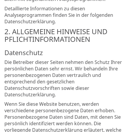
Detaillierte Informationen zu diesen
Analyseprogrammen finden Sie in der folgenden
Datenschutzerklärung.
2. ALLGEMEINE HINWEISE UND
PFLICHT­INFORMATIONEN
Datenschutz
Die Betreiber dieser Seiten nehmen den Schutz Ihrer
persönlichen Daten sehr ernst. Wir behandeln Ihre
personenbezogenen Daten vertraulich und
entsprechend den gesetzlichen
Datenschutzvorschriften sowie dieser
Datenschutzerklärung.
Wenn Sie diese Website benutzen, werden
verschiedene personenbezogene Daten erhoben.
Personenbezogene Daten sind Daten, mit denen Sie
persönlich identifiziert werden können. Die
vorliegende Datenschutzerklärung erläutert, welche