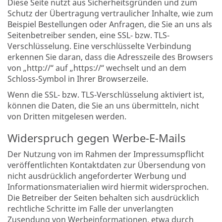
Diese Seite nutzt aus Sicherheitsgründen und zum
Schutz der Übertragung vertraulicher Inhalte, wie zum
Beispiel Bestellungen oder Anfragen, die Sie an uns als
Seitenbetreiber senden, eine SSL- bzw. TLS-
Verschlüsselung. Eine verschlüsselte Verbindung
erkennen Sie daran, dass die Adresszeile des Browsers
von „http://“ auf „https://“ wechselt und an dem
Schloss-Symbol in Ihrer Browserzeile.
Wenn die SSL- bzw. TLS-Verschlüsselung aktiviert ist,
können die Daten, die Sie an uns übermitteln, nicht
von Dritten mitgelesen werden.
Widerspruch gegen Werbe-E-Mails
Der Nutzung von im Rahmen der Impressumspflicht
veröffentlichten Kontaktdaten zur Übersendung von
nicht ausdrücklich angeforderter Werbung und
Informationsmaterialien wird hiermit widersprochen.
Die Betreiber der Seiten behalten sich ausdrücklich
rechtliche Schritte im Falle der unverlangten
Zusendung von Werbeinformationen, etwa durch