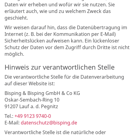
Daten wir erheben und wofür wir sie nutzen. Sie
erläutert auch, wie und zu welchem Zweck das
geschieht.
Wir weisen darauf hin, dass die Datenübertragung im
Internet (z. B. bei der Kommunikation per E-Mail)
Sicherheitslücken aufweisen kann. Ein lückenloser
Schutz der Daten vor dem Zugriff durch Dritte ist nicht
möglich.
Hinweis zur verantwortlichen Stelle
Die verantwortliche Stelle für die Datenverarbeitung
auf dieser Website ist:
Bisping & Bisping GmbH & Co KG
Oskar-Sembach-Ring 10
91207 Lauf a. d. Pegnitz
Tel.:
+49 9123 9740-0
E-Mail:
datenschutz@bisping.de
Verantwortliche Stelle ist die natürliche oder