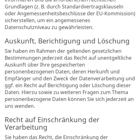
Grundlagen (z. B. durch Standardvertragsklauseln
oder Angemessenheitsbeschlüsse der EU-Kommission)
sicherstellen, um ein angemessenes
Datenschutzniveau zu gewährleisten.
Auskunft, Berichtigung und Löschung
Sie haben im Rahmen der geltenden gesetzlichen
Bestimmungen jederzeit das Recht auf unentgeltliche
Auskunft über Ihre gespeicherten
personenbezogenen Daten, deren Herkunft und
Empfänger und den Zweck der Datenverarbeitung und
ggf. ein Recht auf Berichtigung oder Löschung dieser
Daten. Hierzu sowie zu weiteren Fragen zum Thema
personenbezogene Daten können Sie sich jederzeit an
uns wenden.
Recht auf Einschränkung der
Verarbeitung
Sie haben das Recht, die Einschränkung der