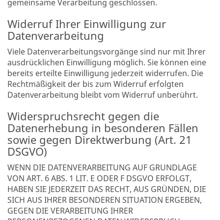
gemeinsame Verarbeitung geschlossen.
Widerruf Ihrer Einwilligung zur
Datenverarbeitung
Viele Datenverarbeitungsvorgänge sind nur mit Ihrer
ausdrücklichen Einwilligung möglich. Sie können eine
bereits erteilte Einwilligung jederzeit widerrufen. Die
Rechtmäßigkeit der bis zum Widerruf erfolgten
Datenverarbeitung bleibt vom Widerruf unberührt.
Widerspruchsrecht gegen die
Datenerhebung in besonderen Fällen
sowie gegen Direktwerbung (Art. 21
DSGVO)
WENN DIE DATENVERARBEITUNG AUF GRUNDLAGE
VON ART. 6 ABS. 1 LIT. E ODER F DSGVO ERFOLGT,
HABEN SIE JEDERZEIT DAS RECHT, AUS GRÜNDEN, DIE
SICH AUS IHRER BESONDEREN SITUATION ERGEBEN,
GEGEN DIE VERARBEITUNG IHRER