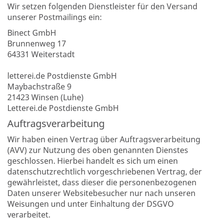
Wir setzen folgenden Dienstleister für den Versand
unserer Postmailings ein:
Binect GmbH
Brunnenweg 17
64331 Weiterstadt
letterei.de Postdienste GmbH
Maybachstraße 9
21423 Winsen (Luhe)
Letterei.de Postdienste GmbH
Auftragsverarbeitung
Wir haben einen Vertrag über Auftragsverarbeitung
(AVV) zur Nutzung des oben genannten Dienstes
geschlossen. Hierbei handelt es sich um einen
datenschutzrechtlich vorgeschriebenen Vertrag, der
gewährleistet, dass dieser die personenbezogenen
Daten unserer Websitebesucher nur nach unseren
Weisungen und unter Einhaltung der DSGVO
verarbeitet.