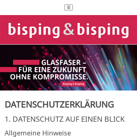
DATENSCHUTZERKLÄRUNG
1. DATENSCHUTZ AUF EINEN BLICK
Allgemeine Hinweise