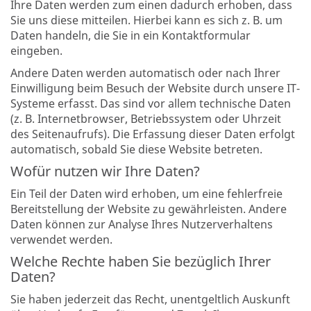
Ihre Daten werden zum einen dadurch erhoben, dass
Sie uns diese mitteilen. Hierbei kann es sich z. B. um
Daten handeln, die Sie in ein Kontaktformular
eingeben.
Andere Daten werden automatisch oder nach Ihrer
Einwilligung beim Besuch der Website durch unsere IT-
Systeme erfasst. Das sind vor allem technische Daten
(z. B. Internetbrowser, Betriebssystem oder Uhrzeit
des Seitenaufrufs). Die Erfassung dieser Daten erfolgt
automatisch, sobald Sie diese Website betreten.
Wofür nutzen wir Ihre Daten?
Ein Teil der Daten wird erhoben, um eine fehlerfreie
Bereitstellung der Website zu gewährleisten. Andere
Daten können zur Analyse Ihres Nutzerverhaltens
verwendet werden.
Welche Rechte haben Sie bezüglich Ihrer
Daten?
Sie haben jederzeit das Recht, unentgeltlich Auskunft