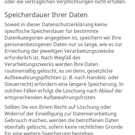
oder die vertraglichen Verpflichtungen nicht erfüllen.
Speicherdauer Ihrer Daten
Soweit in dieser Datenschutzerklärung keine
spezifische Speicherdauer für bestimmte
Datenkategorien angegeben ist, speichern wir Ihre
personenbezogenen Daten nur so lange, wie es zur
Erreichung der jeweiligen Verarbeitungszwecke
erforderlich ist. Nach Wegfall des
Verarbeitungszwecks werden Ihre Daten
routinemäßig gelöscht, es sei denn, gesetzliche
Aufbewahrungspflichten (z. B. nach Handels- oder
Steuerrecht) erfordern eine längere Speicherung. In
solchen Fällen erfolgt die Löschung nach Ablauf der
entsprechenden Aufbewahrungsfristen.
Sollten Sie von Ihrem Recht auf Löschung oder
Widerruf der Einwilligung zur Datenverarbeitung
Gebrauch machen, werden die betroffenen Daten
ebenfalls gelöscht, sofern keine rechtlichen Gründe
für eine weitere Speicherung bestehen.