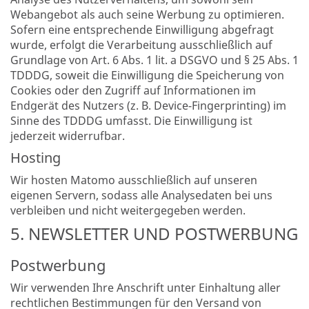
Webangebot als auch seine Werbung zu optimieren.
Sofern eine entsprechende Einwilligung abgefragt
wurde, erfolgt die Verarbeitung ausschließlich auf
Grundlage von Art. 6 Abs. 1 lit. a DSGVO und § 25 Abs. 1
TDDDG, soweit die Einwilligung die Speicherung von
Cookies oder den Zugriff auf Informationen im
Endgerät des Nutzers (z. B. Device-Fingerprinting) im
Sinne des TDDDG umfasst. Die Einwilligung ist
jederzeit widerrufbar.
Hosting
Wir hosten Matomo ausschließlich auf unseren
eigenen Servern, sodass alle Analysedaten bei uns
verbleiben und nicht weitergegeben werden.
5. NEWSLETTER UND POSTWERBUNG
Postwerbung
Wir verwenden Ihre Anschrift unter Einhaltung aller
rechtlichen Bestimmungen für den Versand von