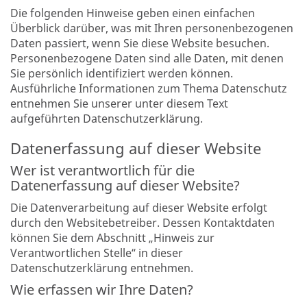
Die folgenden Hinweise geben einen einfachen
Überblick darüber, was mit Ihren personenbezogenen
Daten passiert, wenn Sie diese Website besuchen.
Personenbezogene Daten sind alle Daten, mit denen
Sie persönlich identifiziert werden können.
Ausführliche Informationen zum Thema Datenschutz
entnehmen Sie unserer unter diesem Text
aufgeführten Datenschutzerklärung.
Datenerfassung auf dieser Website
Wer ist verantwortlich für die
Datenerfassung auf dieser Website?
Die Datenverarbeitung auf dieser Website erfolgt
durch den Websitebetreiber. Dessen Kontaktdaten
können Sie dem Abschnitt „Hinweis zur
Verantwortlichen Stelle“ in dieser
Datenschutzerklärung entnehmen.
Wie erfassen wir Ihre Daten?