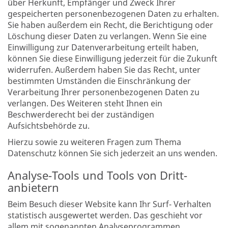
über Herkunft, Empfänger und Zweck Ihrer
gespeicherten personenbezogenen Daten zu erhalten.
Sie haben außerdem ein Recht, die Berichtigung oder
Löschung dieser Daten zu verlangen. Wenn Sie eine
Einwilligung zur Datenverarbeitung erteilt haben,
können Sie diese Einwilligung jederzeit für die Zukunft
widerrufen. Außerdem haben Sie das Recht, unter
bestimmten Umständen die Einschränkung der
Verarbeitung Ihrer personenbezogenen Daten zu
verlangen. Des Weiteren steht Ihnen ein
Beschwerderecht bei der zuständigen
Aufsichtsbehörde zu.
Hierzu sowie zu weiteren Fragen zum Thema
Datenschutz können Sie sich jederzeit an uns wenden.
Analyse-Tools und Tools von Dritt­
anbietern
Beim Besuch dieser Website kann Ihr Surf- Verhalten
statistisch ausgewertet werden. Das geschieht vor
allem mit sogenannten Analyseprogrammen.