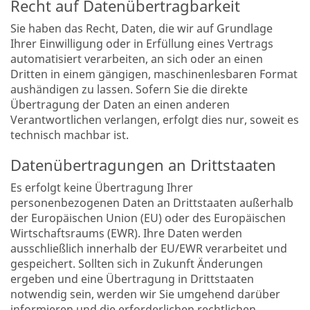
Recht auf Daten­übertrag­barkeit
Sie haben das Recht, Daten, die wir auf Grundlage
Ihrer Einwilligung oder in Erfüllung eines Vertrags
automatisiert verarbeiten, an sich oder an einen
Dritten in einem gängigen, maschinenlesbaren Format
aushändigen zu lassen. Sofern Sie die direkte
Übertragung der Daten an einen anderen
Verantwortlichen verlangen, erfolgt dies nur, soweit es
technisch machbar ist.
Datenübertragungen an Drittstaaten
Es erfolgt keine Übertragung Ihrer
personenbezogenen Daten an Drittstaaten außerhalb
der Europäischen Union (EU) oder des Europäischen
Wirtschaftsraums (EWR). Ihre Daten werden
ausschließlich innerhalb der EU/EWR verarbeitet und
gespeichert. Sollten sich in Zukunft Änderungen
ergeben und eine Übertragung in Drittstaaten
notwendig sein, werden wir Sie umgehend darüber
informieren und die erforderlichen rechtlichen