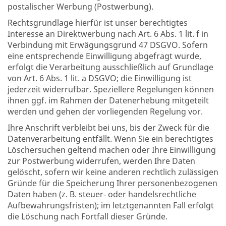
postalischer Werbung (Postwerbung).
Rechtsgrundlage hierfür ist unser berechtigtes
Interesse an Direktwerbung nach Art. 6 Abs. 1 lit. f in
Verbindung mit Erwägungsgrund 47 DSGVO. Sofern
eine entsprechende Einwilligung abgefragt wurde,
erfolgt die Verarbeitung ausschließlich auf Grundlage
von Art. 6 Abs. 1 lit. a DSGVO; die Einwilligung ist
jederzeit widerrufbar. Speziellere Regelungen können
ihnen ggf. im Rahmen der Datenerhebung mitgeteilt
werden und gehen der vorliegenden Regelung vor.
Ihre Anschrift verbleibt bei uns, bis der Zweck für die
Datenverarbeitung entfällt. Wenn Sie ein berechtigtes
Löschersuchen geltend machen oder Ihre Einwilligung
zur Postwerbung widerrufen, werden Ihre Daten
gelöscht, sofern wir keine anderen rechtlich zulässigen
Gründe für die Speicherung Ihrer personenbezogenen
Daten haben (z. B. steuer- oder handelsrechtliche
Aufbewahrungsfristen); im letztgenannten Fall erfolgt
die Löschung nach Fortfall dieser Gründe.