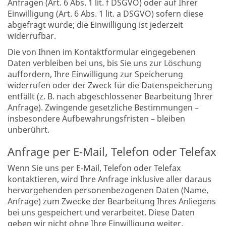
Anfragen (Art. 6 Abs. 1 lit. f DSGVO) oder auf Ihrer
Einwilligung (Art. 6 Abs. 1 lit. a DSGVO) sofern diese
abgefragt wurde; die Einwilligung ist jederzeit
widerrufbar.
Die von Ihnen im Kontaktformular eingegebenen
Daten verbleiben bei uns, bis Sie uns zur Löschung
auffordern, Ihre Einwilligung zur Speicherung
widerrufen oder der Zweck für die Datenspeicherung
entfällt (z. B. nach abgeschlossener Bearbeitung Ihrer
Anfrage). Zwingende gesetzliche Bestimmungen –
insbesondere Aufbewahrungsfristen – bleiben
unberührt.
Anfrage per E-Mail, Telefon oder Telefax
Wenn Sie uns per E-Mail, Telefon oder Telefax
kontaktieren, wird Ihre Anfrage inklusive aller daraus
hervorgehenden personenbezogenen Daten (Name,
Anfrage) zum Zwecke der Bearbeitung Ihres Anliegens
bei uns gespeichert und verarbeitet. Diese Daten
geben wir nicht ohne Ihre Einwilligung weiter.