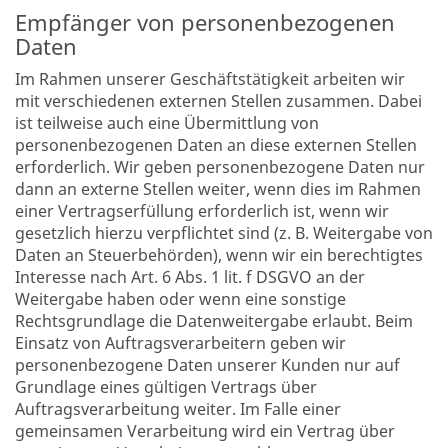
Empfänger von personenbezogenen
Daten
Im Rahmen unserer Geschäftstätigkeit arbeiten wir
mit verschiedenen externen Stellen zusammen. Dabei
ist teilweise auch eine Übermittlung von
personenbezogenen Daten an diese externen Stellen
erforderlich. Wir geben personenbezogene Daten nur
dann an externe Stellen weiter, wenn dies im Rahmen
einer Vertragserfüllung erforderlich ist, wenn wir
gesetzlich hierzu verpflichtet sind (z. B. Weitergabe von
Daten an Steuerbehörden), wenn wir ein berechtigtes
Interesse nach Art. 6 Abs. 1 lit. f DSGVO an der
Weitergabe haben oder wenn eine sonstige
Rechtsgrundlage die Datenweitergabe erlaubt. Beim
Einsatz von Auftragsverarbeitern geben wir
personenbezogene Daten unserer Kunden nur auf
Grundlage eines gültigen Vertrags über
Auftragsverarbeitung weiter. Im Falle einer
gemeinsamen Verarbeitung wird ein Vertrag über