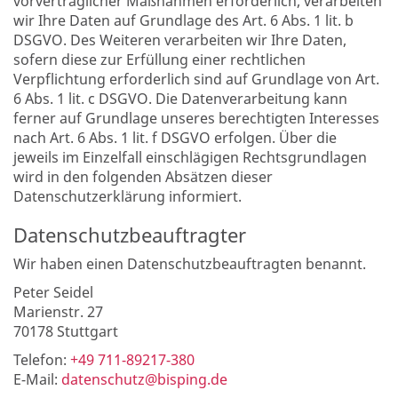
vorvertraglicher Maßnahmen erforderlich, verarbeiten
wir Ihre Daten auf Grundlage des Art. 6 Abs. 1 lit. b
DSGVO. Des Weiteren verarbeiten wir Ihre Daten,
sofern diese zur Erfüllung einer rechtlichen
Verpflichtung erforderlich sind auf Grundlage von Art.
6 Abs. 1 lit. c DSGVO. Die Datenverarbeitung kann
ferner auf Grundlage unseres berechtigten Interesses
nach Art. 6 Abs. 1 lit. f DSGVO erfolgen. Über die
jeweils im Einzelfall einschlägigen Rechtsgrundlagen
wird in den folgenden Absätzen dieser
Datenschutzerklärung informiert.
Datenschutz­beauftragter
Wir haben einen Datenschutzbeauftragten benannt.
Peter Seidel
Marienstr. 27
70178 Stuttgart
Telefon:
+49 711-89217-380
E-Mail:
datenschutz@bisping.de