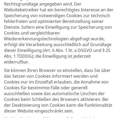
Rechtsgrundlage angegeben wird. Der
Websitebetreiber hat ein berechtigtes Interesse an der
Speicherung von notwendigen Cookies zur technisch
fehlerfreien und optimierten Bereitstellung seiner
Dienste. Sofern eine Einwilligung zur Speicherung von
Cookies und vergleichbaren
Wiedererkennungstechnologien abgefragt wurde,
erfolgt die Verarbeitung ausschließlich auf Grundlage
dieser Einwilligung (Art. 6 Abs. 1 lit. a DSGVO und § 25
Abs. 1 TDDDG); die Einwilligung ist jederzeit
widerrufbar.
Sie können Ihren Browser so einstellen, dass Sie über
das Setzen von Cookies informiert werden und
Cookies nur im Einzelfall erlauben, die Annahme von
Cookies für bestimmte Fälle oder generell
ausschließen sowie das automatische Löschen der
Cookies beim Schließen des Browsers aktivieren. Bei
der Deaktivierung von Cookies kann die Funktionalität
dieser Website eingeschränkt sein.