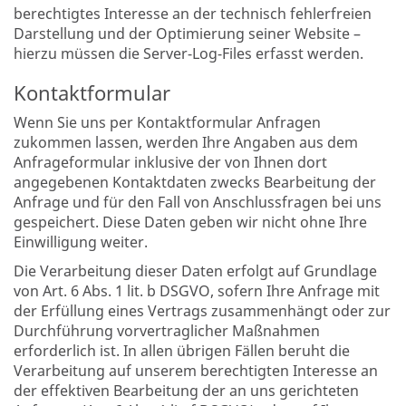
berechtigtes Interesse an der technisch fehlerfreien
Darstellung und der Optimierung seiner Website –
hierzu müssen die Server-Log-Files erfasst werden.
Kontaktformular
Wenn Sie uns per Kontaktformular Anfragen
zukommen lassen, werden Ihre Angaben aus dem
Anfrageformular inklusive der von Ihnen dort
angegebenen Kontaktdaten zwecks Bearbeitung der
Anfrage und für den Fall von Anschlussfragen bei uns
gespeichert. Diese Daten geben wir nicht ohne Ihre
Einwilligung weiter.
Die Verarbeitung dieser Daten erfolgt auf Grundlage
von Art. 6 Abs. 1 lit. b DSGVO, sofern Ihre Anfrage mit
der Erfüllung eines Vertrags zusammenhängt oder zur
Durchführung vorvertraglicher Maßnahmen
erforderlich ist. In allen übrigen Fällen beruht die
Verarbeitung auf unserem berechtigten Interesse an
der effektiven Bearbeitung der an uns gerichteten