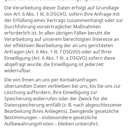
Die Verarbeitung dieser Daten erfolgt auf Grundlage
von Art. 6 Abs. 1 lit. b DSGVO, sofern Ihre Anfrage mit
der Erfüllung eines Vertrags zusammenhängt oder zur
Durchführung vorvertraglicher Maßnahmen
erforderlich ist. In allen übrigen Fällen beruht die
Verarbeitung auf unserem berechtigten Interesse an
der effektiven Bearbeitung der an uns gerichteten
Anfragen (Art. 6 Abs. 1 lit. f DSGVO) oder auf Ihrer
Einwilligung (Art. 6 Abs. 1 lit. a DSGVO) sofern diese
abgefragt wurde; die Einwilligung ist jederzeit
widerrufbar.
Die von Ihnen an uns per Kontaktanfragen
übersandten Daten verbleiben bei uns, bis Sie uns zur
Löschung auffordern, Ihre Einwilligung zur
Speicherung widerrufen oder der Zweck für die
Datenspeicherung entfällt (z. B. nach abgeschlossener
Bearbeitung Ihres Anliegens). Zwingende gesetzliche
Bestimmungen – insbesondere gesetzliche
Aufbewahrungsfristen – bleiben unberührt.