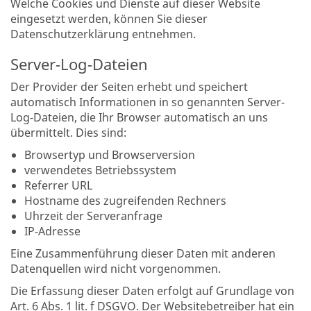
Welche Cookies und Dienste auf dieser Website
eingesetzt werden, können Sie dieser
Datenschutzerklärung entnehmen.
Server-Log-Dateien
Der Provider der Seiten erhebt und speichert
automatisch Informationen in so genannten Server-
Log-Dateien, die Ihr Browser automatisch an uns
übermittelt. Dies sind:
Browsertyp und Browserversion
verwendetes Betriebssystem
Referrer URL
Hostname des zugreifenden Rechners
Uhrzeit der Serveranfrage
IP-Adresse
Eine Zusammenführung dieser Daten mit anderen
Datenquellen wird nicht vorgenommen.
Die Erfassung dieser Daten erfolgt auf Grundlage von
Art. 6 Abs. 1 lit. f DSGVO. Der Websitebetreiber hat ein