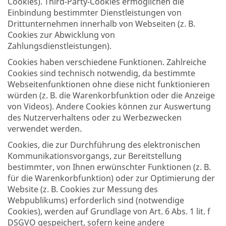
Cookies). Third-Party-Cookies ermöglichen die
Einbindung bestimmter Dienstleistungen von
Drittunternehmen innerhalb von Webseiten (z. B.
Cookies zur Abwicklung von
Zahlungsdienstleistungen).
Cookies haben verschiedene Funktionen. Zahlreiche
Cookies sind technisch notwendig, da bestimmte
Webseitenfunktionen ohne diese nicht funktionieren
würden (z. B. die Warenkorbfunktion oder die Anzeige
von Videos). Andere Cookies können zur Auswertung
des Nutzerverhaltens oder zu Werbezwecken
verwendet werden.
Cookies, die zur Durchführung des elektronischen
Kommunikationsvorgangs, zur Bereitstellung
bestimmter, von Ihnen erwünschter Funktionen (z. B.
für die Warenkorbfunktion) oder zur Optimierung der
Website (z. B. Cookies zur Messung des
Webpublikums) erforderlich sind (notwendige
Cookies), werden auf Grundlage von Art. 6 Abs. 1 lit. f
DSGVO gespeichert, sofern keine andere