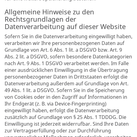
Allgemeine Hinweise zu den
Rechtsgrundlagen der
Datenverarbeitung auf dieser Website
Sofern Sie in die Datenverarbeitung eingewilligt haben,
verarbeiten wir Ihre personenbezogenen Daten auf
Grundlage von Art. 6 Abs. 1 lit. a DSGVO bzw. Art. 9
Abs. 2 lit. a DSGVO, sofern besondere Datenkategorien
nach Art. 9 Abs. 1 DSGVO verarbeitet werden. Im Falle
einer ausdrücklichen Einwilligung in die Übertragung
personenbezogener Daten in Drittstaaten erfolgt die
Datenverarbeitung außerdem auf Grundlage von Art.
49 Abs. 1 lit. a DSGVO. Sofern Sie in die Speicherung
von Cookies oder in den Zugriff auf Informationen in
Ihr Endgerät (z. B. via Device-Fingerprinting)
eingewilligt haben, erfolgt die Datenverarbeitung
zusätzlich auf Grundlage von § 25 Abs. 1 TDDDG. Die
Einwilligung ist jederzeit widerrufbar. Sind Ihre Daten
zur Vertragserfüllung oder zur Durchführung