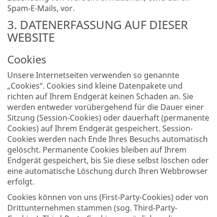
Spam-E-Mails, vor.
3. DATENERFASSUNG AUF DIESER
WEBSITE
Cookies
Unsere Internetseiten verwenden so genannte
„Cookies“. Cookies sind kleine Datenpakete und
richten auf Ihrem Endgerät keinen Schaden an. Sie
werden entweder vorübergehend für die Dauer einer
Sitzung (Session-Cookies) oder dauerhaft (permanente
Cookies) auf Ihrem Endgerät gespeichert. Session-
Cookies werden nach Ende Ihres Besuchs automatisch
gelöscht. Permanente Cookies bleiben auf Ihrem
Endgerät gespeichert, bis Sie diese selbst löschen oder
eine automatische Löschung durch Ihren Webbrowser
erfolgt.
Cookies können von uns (First-Party-Cookies) oder von
Drittunternehmen stammen (sog. Third-Party-