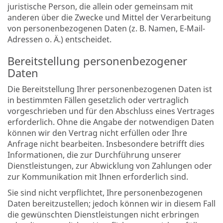
juristische Person, die allein oder gemeinsam mit
anderen über die Zwecke und Mittel der Verarbeitung
von personenbezogenen Daten (z. B. Namen, E-Mail-
Adressen o. Ä.) entscheidet.
Bereitstellung personenbezogener
Daten
Die Bereitstellung Ihrer personenbezogenen Daten ist
in bestimmten Fällen gesetzlich oder vertraglich
vorgeschrieben und für den Abschluss eines Vertrages
erforderlich. Ohne die Angabe der notwendigen Daten
können wir den Vertrag nicht erfüllen oder Ihre
Anfrage nicht bearbeiten. Insbesondere betrifft dies
Informationen, die zur Durchführung unserer
Dienstleistungen, zur Abwicklung von Zahlungen oder
zur Kommunikation mit Ihnen erforderlich sind.
Sie sind nicht verpflichtet, Ihre personenbezogenen
Daten bereitzustellen; jedoch können wir in diesem Fall
die gewünschten Dienstleistungen nicht erbringen