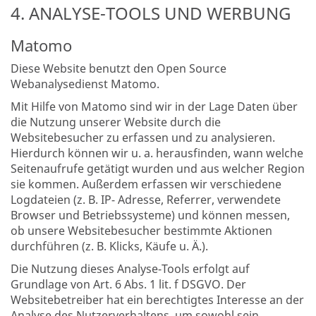
4. ANALYSE-TOOLS UND WERBUNG
Matomo
Diese Website benutzt den Open Source
Webanalysedienst Matomo.
Mit Hilfe von Matomo sind wir in der Lage Daten über
die Nutzung unserer Website durch die
Websitebesucher zu erfassen und zu analysieren.
Hierdurch können wir u. a. herausfinden, wann welche
Seitenaufrufe getätigt wurden und aus welcher Region
sie kommen. Außerdem erfassen wir verschiedene
Logdateien (z. B. IP- Adresse, Referrer, verwendete
Browser und Betriebssysteme) und können messen,
ob unsere Websitebesucher bestimmte Aktionen
durchführen (z. B. Klicks, Käufe u. Ä.).
Die Nutzung dieses Analyse-Tools erfolgt auf
Grundlage von Art. 6 Abs. 1 lit. f DSGVO. Der
Websitebetreiber hat ein berechtigtes Interesse an der
Analyse des Nutzerverhaltens, um sowohl sein