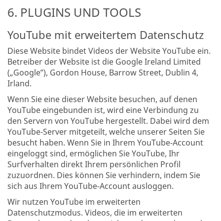
6. PLUGINS UND TOOLS
YouTube mit erweitertem Datenschutz
Diese Website bindet Videos der Website YouTube ein.
Betreiber der Website ist die Google Ireland Limited
(„Google”), Gordon House, Barrow Street, Dublin 4,
Irland.
Wenn Sie eine dieser Website besuchen, auf denen
YouTube eingebunden ist, wird eine Verbindung zu
den Servern von YouTube hergestellt. Dabei wird dem
YouTube-Server mitgeteilt, welche unserer Seiten Sie
besucht haben. Wenn Sie in Ihrem YouTube-Account
eingeloggt sind, ermöglichen Sie YouTube, Ihr
Surfverhalten direkt Ihrem persönlichen Profil
zuzuordnen. Dies können Sie verhindern, indem Sie
sich aus Ihrem YouTube-Account ausloggen.
Wir nutzen YouTube im erweiterten
Datenschutzmodus. Videos, die im erweiterten