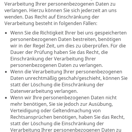
Verarbeitung Ihrer personenbezogenen Daten zu
verlangen. Hierzu können Sie sich jederzeit an uns
wenden. Das Recht auf Einschränkung der
Verarbeitung besteht in folgenden Fällen:
Wenn Sie die Richtigkeit Ihrer bei uns gespeicherten
personenbezogenen Daten bestreiten, benötigen
wir in der Regel Zeit, um dies zu überprüfen. Für die
Dauer der Prüfung haben Sie das Recht, die
Einschränkung der Verarbeitung Ihrer
personenbezogenen Daten zu verlangen.
Wenn die Verarbeitung Ihrer personenbezogenen
Daten unrechtmäßig geschah/geschieht, können Sie
statt der Löschung die Einschränkung der
Datenverarbeitung verlangen.
Wenn wir Ihre personenbezogenen Daten nicht
mehr benötigen, Sie sie jedoch zur Ausübung,
Verteidigung oder Geltendmachung von
Rechtsansprüchen benötigen, haben Sie das Recht,
statt der Löschung die Einschränkung der
Verarbeitung Ihrer personenbezogenen Daten zu