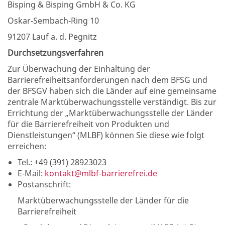
Bisping & Bisping GmbH & Co. KG
Oskar-Sembach-Ring 10
91207 Lauf a. d. Pegnitz
Durchsetzungsverfahren
Zur Überwachung der Einhaltung der
Barrierefreiheitsanforderungen nach dem BFSG und
der BFSGV haben sich die Länder auf eine gemeinsame
zentrale Marktüberwachungsstelle verständigt. Bis zur
Errichtung der „Marktüberwachungsstelle der Länder
für die Barrierefreiheit von Produkten und
Dienstleistungen“ (MLBF) können Sie diese wie folgt
erreichen:
Tel.: +49 (391) 28923023
E-Mail:
kontakt@mlbf-barrierefrei.de
Postanschrift:
Marktüberwachungsstelle der Länder für die
Barrierefreiheit