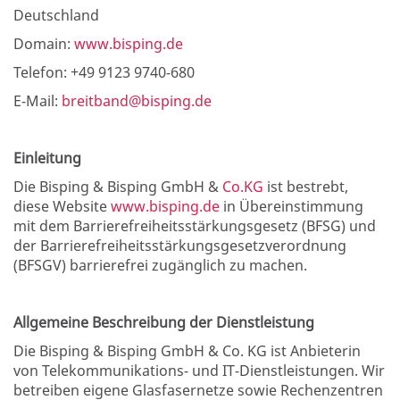
Deutschland
Domain:
www.bisping.de
Telefon: +49 9123 9740-680
E-Mail:
breitband@bisping.de
Einleitung
Die Bisping & Bisping GmbH &
Co.KG
ist bestrebt,
diese Website
www.bisping.de
in Übereinstimmung
mit dem Barrierefreiheitsstärkungsgesetz (BFSG) und
der Barrierefreiheitsstärkungsgesetzverordnung
(BFSGV) barrierefrei zugänglich zu machen.
Allgemeine Beschreibung der Dienstleistung
Die Bisping & Bisping GmbH & Co. KG ist Anbieterin
von Telekommunikations- und IT-Dienstleistungen. Wir
betreiben eigene Glasfasernetze sowie Rechenzentren