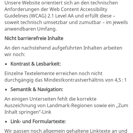
Unsere Website orientiert sich an den technischen
Anforderungen der Web Content Accessibility
Guidelines (WCAG) 2.1 Level AA und erfüllt diese –
soweit technisch umsetzbar und zumutbar – im jeweils
anwendbaren Umfang.
Nicht barrierefreie Inhalte
An den nachstehend aufgeführten Inhalten arbeiten
wir noch:
Kontrast & Lesbarkeit:
Einzelne Textelemente erreichen noch nicht
durchgängig das Mindestkontrastverhältnis von 4,5 : 1
Semantik & Navigation:
An einigen Unterseiten fehlt die korrekte
Auszeichnung von Landmark-Regionen sowie ein „Zum
Inhalt springen“-Link
Link- und Formulartexte:
Wir passen noch allgemein gehaltene Linktexte an und