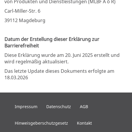
von Produkten und Dienstleistungen (MLBF A ö R)
Carl-Miller-Str. 6
39112 Magdeburg
Datum der Erstellung dieser Erklärung zur
Barrierefreiheit
Diese Erklärung wurde am 20. Juni 2025 erstellt und
wird regelmäßig aktualisiert.
Das letzte Update dieses Dokuments erfolgte am
18.03.2026
Impressum
Datenschutz
AGB
Hinweisgeberschutzgesetz
Kontakt