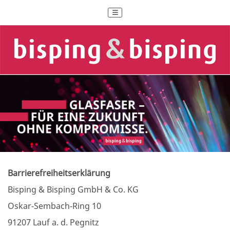
Barrierefreiheitserklärung
Bisping & Bisping GmbH & Co. KG
Oskar-Sembach-Ring 10
91207 Lauf a. d. Pegnitz