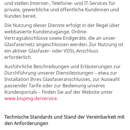
und stellen Internet-, Telefonie- und IT-Services für
private, gewerbliche und öffentliche Kundinnen und
Kunden bereit.
Die Nutzung dieser Dienste erfolgt in der Regel über
webbasierte Kundenzugänge, Online-
Vertragsabschlüsse sowie Endgeräte, die an unser
Glasfasernetz angeschlossen werden. Zur Nutzung ist
ein aktiver Glasfaser- oder VDSL-Anschluss
erforderlich.
Ausführliche Beschreibungen und Erläuterungen zur
Durchführung unserer Dienstleistungen – etwa zur
Installation Ihres Glasfaseranschlusses, zur Auswahl
passender Tarife oder zur Bedienung unseres
Kundenportals – finden Sie auf der Website unter
www.bisping.de/service
.
Technische Standards und Stand der Vereinbarkeit mit
den Anforderungen