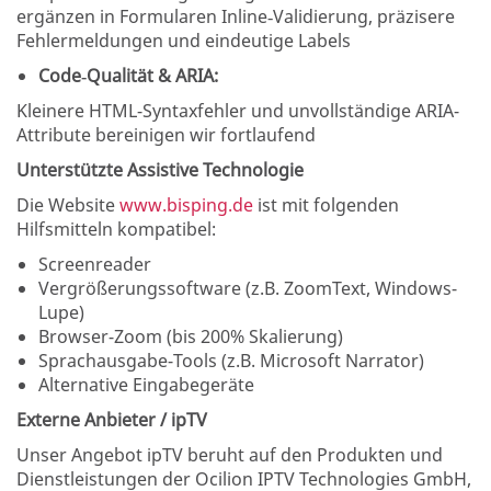
ergänzen in Formularen Inline‑Validierung, präzisere
Fehlermeldungen und eindeutige Labels
Code‑Qualität & ARIA:
Kleinere HTML-Syntaxfehler und unvollständige ARIA-
Attribute bereinigen wir fortlaufend
Unterstützte Assistive Technologie
Die Website
www.bisping.de
ist mit folgenden
Hilfsmitteln kompatibel:
Screenreader
Vergrößerungssoftware (z.B. ZoomText, Windows-
Lupe)
Browser-Zoom (bis 200% Skalierung)
Sprachausgabe-Tools (z.B. Microsoft Narrator)
Alternative Eingabegeräte
Externe Anbieter / ipTV
Unser Angebot ipTV beruht auf den Produkten und
Dienstleistungen der Ocilion IPTV Technologies GmbH,