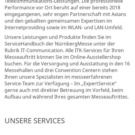
Telekommunikations-Leistungen. Die professionelle
Performance vor Ort beruht auf einer bereits 2018
eingegangenen, sehr engen Partnerschaft mit Axians
und den geballten gemeinsamen Expertisen im
Internetproviding sowie im WLAN- und LAN-Umfeld.
Unsere Leistungen und Produkte finden Sie im
ServiceHandbuch der NürnbergMesse unter der
Rubrik IT-Communication. Alle ITK-Services für Ihren
Messeauftritt können Sie im Online-Ausstellershop
buchen. Für die Versorgung und Ausstattung in den 16
Messehallen und drei Convention Centern stehen
Ihnen unsere Spezialisten im messeerfahrenen
Service-Team zur Verfügung – Im „ExpertService“
gerne auch mit direkter Betreuung im Vorfeld, beim
Aufbau und während Ihres gesamten Messeauftrittes.
UNSERE SERVICES