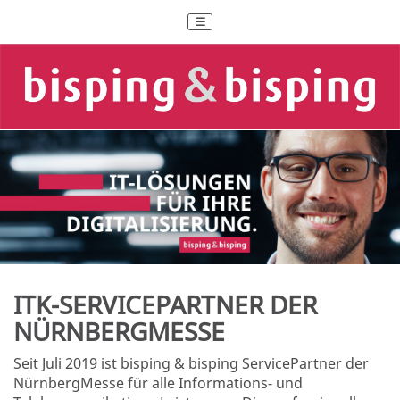
ITK-SERVICEPARTNER DER
NÜRNBERGMESSE
Seit Juli 2019 ist bisping & bisping ServicePartner der
NürnbergMesse für alle Informations- und