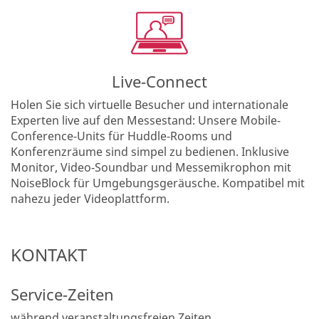
Live-Connect
Holen Sie sich virtuelle Besucher und internationale
Experten live auf den Messestand: Unsere Mobile-
Conference-Units für Huddle-Rooms und
Konferenzräume sind simpel zu bedienen. Inklusive
Monitor, Video-Soundbar und Messemikrophon mit
NoiseBlock für Umgebungsgeräusche. Kompatibel mit
nahezu jeder Videoplattform.
KONTAKT
Service-Zeiten
während veranstaltungsfreien Zeiten