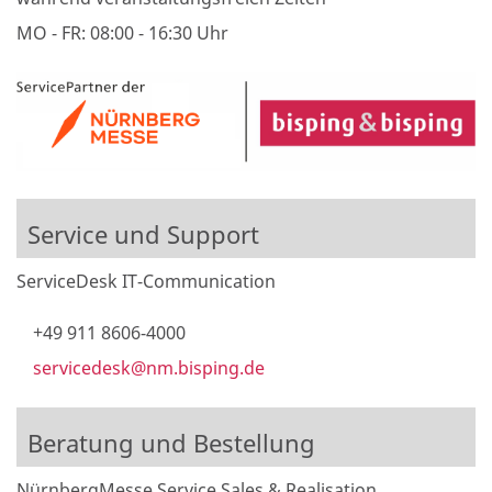
MO - FR: 08:00 - 16:30 Uhr
Service und Support
ServiceDesk IT-Communication
+49 911 8606-4000
servicedesk@nm.bisping.de
Beratung und Bestellung
NürnbergMesse Service Sales & Realisation