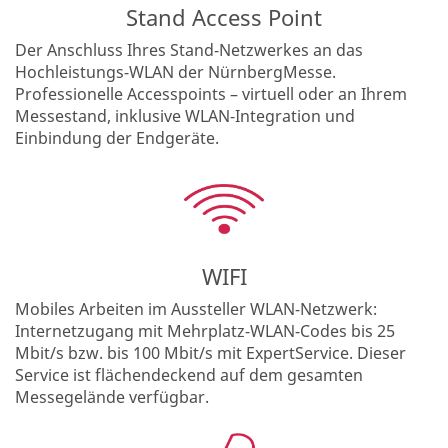
Stand Access Point
Der Anschluss Ihres Stand-Netzwerkes an das
Hochleistungs-WLAN der NürnbergMesse.
Professionelle Accesspoints – virtuell oder an Ihrem
Messestand, inklusive WLAN-Integration und
Einbindung der Endgeräte.
WIFI
Mobiles Arbeiten im Aussteller WLAN-Netzwerk:
Internetzugang mit Mehrplatz-WLAN-Codes bis 25
Mbit/s bzw. bis 100 Mbit/s mit ExpertService. Dieser
Service ist flächendeckend auf dem gesamten
Messegelände verfügbar.