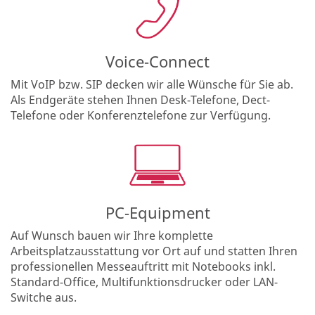
Voice-Connect
Mit VoIP bzw. SIP decken wir alle Wünsche für Sie ab.
Als Endgeräte stehen Ihnen Desk-Telefone, Dect-
Telefone oder Konferenztelefone zur Verfügung.
PC-Equipment
Auf Wunsch bauen wir Ihre komplette
Arbeitsplatzausstattung vor Ort auf und statten Ihren
professionellen Messeauftritt mit Notebooks inkl.
Standard-Office, Multifunktionsdrucker oder LAN-
Switche aus.