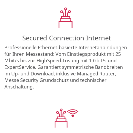
Secured Connection Internet
Professionelle Ethernet-basierte Internetanbindungen
für Ihren Messestand: Vom Einstiegsprodukt mit 25
Mbit/s bis zur HighSpeed-Lösung mit 1 Gbit/s und
ExpertService. Garantiert symmetrische Bandbreiten
im Up- und Download, inklusive Managed Router,
Messe Security Grundschutz und technischer
Anschaltung.