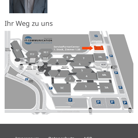
Ihr Weg zu uns