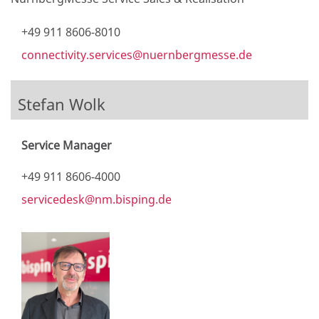
+49 911 8606-8010
connectivity.services@nuernbergmesse.de
Stefan Wolk
Service Manager
+49 911 8606-4000
servicedesk@nm.bisping.de