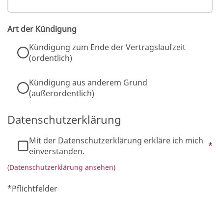
Art der Kündigung
Kündigung zum Ende der Vertragslaufzeit
(ordentlich)
Kündigung aus anderem Grund
(außerordentlich)
Datenschutzerklärung
Mit der Datenschutzerklärung erkläre ich mich
*
einverstanden.
(
Datenschutzerklärung ansehen
)
*Pflichtfelder