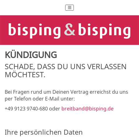
KÜNDIGUNG
SCHADE, DASS DU UNS VERLASSEN
MÖCHTEST.
Bei Fragen rund um Deinen Vertrag erreichst du uns
per Telefon oder E-Mail unter:
+49 9123 9740-680 oder
breitband@bisping.de
Ihre persönlichen Daten