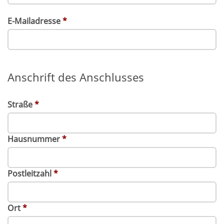
E-Mailadresse
*
Anschrift des Anschlusses
Straße
*
Hausnummer
*
Postleitzahl
*
Ort
*