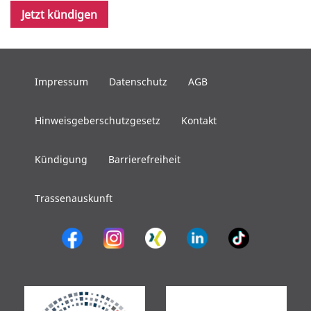
Jetzt kündigen
Impressum
Datenschutz
AGB
Hinweisgeberschutzgesetz
Kontakt
Kündigung
Barrierefreiheit
Trassenauskunft