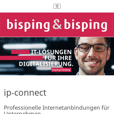
ip-connect
Professionelle Internetanbindungen für
Unternehmen.