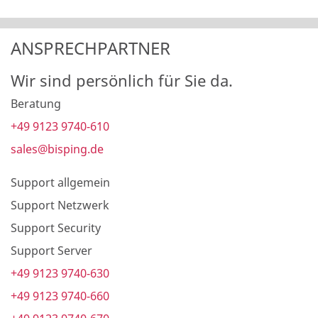
ANSPRECHPARTNER
Wir sind persönlich für Sie da.
Beratung
+49 9123 9740-610
sales@bisping.de
Support allgemein
Support Netzwerk
Support Security
Support Server
+49 9123 9740-630
+49 9123 9740-660