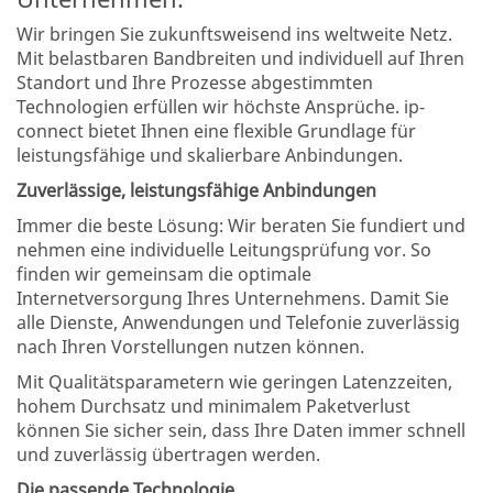
Wir bringen Sie zukunftsweisend ins weltweite Netz.
Mit belastbaren Bandbreiten und individuell auf Ihren
Standort und Ihre Prozesse abgestimmten
Technologien erfüllen wir höchste Ansprüche. ip-
connect bietet Ihnen eine flexible Grundlage für
leistungsfähige und skalierbare Anbindungen.
Zuverlässige, leistungsfähige Anbindungen
Immer die beste Lösung: Wir beraten Sie fundiert und
nehmen eine individuelle Leitungsprüfung vor. So
finden wir gemeinsam die optimale
Internetversorgung Ihres Unternehmens. Damit Sie
alle Dienste, Anwendungen und Telefonie zuverlässig
nach Ihren Vorstellungen nutzen können.
Mit Qualitätsparametern wie geringen Latenzzeiten,
hohem Durchsatz und minimalem Paketverlust
können Sie sicher sein, dass Ihre Daten immer schnell
und zuverlässig übertragen werden.
Die passende Technologie