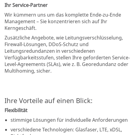
Ihr Service-Partner
Wir kümmern uns um das komplette Ende-zu-Ende
Management – Sie konzentrieren sich auf Ihr
Kerngeschäft.
Zusätzliche Angebote, wie Leitungsverschlüsselung,
Firewall-Lösungen, DDoS-Schutz und
Leitungsredundanzen in verschiedenen
Verfügbarkeitsstufen, stellen Ihre geforderten Service-
Level-Agreements (SLAs), wie z. B. Georedundanz oder
Multihoming, sicher.
Ihre Vorteile auf einen Blick:
Flexibilität
stimmige Lösungen für individuelle Anforderungen
verschiedene Technologien: Glasfaser, LTE, xDSL,