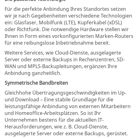
Für die perfekte Anbindung Ihres Standortes setzen
wir je nach Gegebenheiten verschiedene Technologien
ein: Glasfaser, Mobilfunk (LTE), Kupferkabel (xDSL)
oder Richtfunk. Die notwendige Hardware stellen wir
Ihnen in Form eines vorkonfigurierten Marken-Routers
für eine reibungslose Inbetriebnahme bereit.
Weitere Services, wie Cloud-Dienste, ausgelagerte
Server oder externe Backups in Rechenzentren, SD-
WAN und MPLS-Backupleitungen, ergänzen Ihre
Anbindung ganzheitlich.
Symmetrische Bandbreiten
Gleichhohe Übertragungsgeschwindigkeiten im Up-
und Download – Eine stabile Grundlage für die
leistungsfähige Anbindung von externen Mitarbeitern
und Homeoffice-Arbeitsplätzen. So ist Ihr
Unternehmen bestens für die aktuellen IT-
Herausforderungen, wie z. B. Cloud-Dienste,
ausgelagerte Server oder externe Backups, gerüstet.