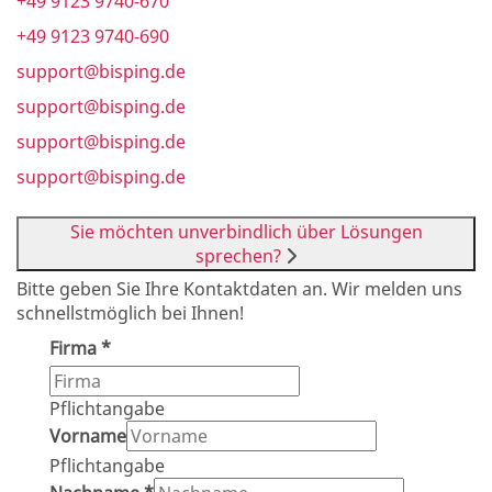
+49 9123 9740-670
+49 9123 9740-690
support@bisping.de
support@bisping.de
support@bisping.de
support@bisping.de
Sie möchten unverbindlich über Lösungen
sprechen?
Bitte geben Sie Ihre Kontaktdaten an. Wir melden uns
schnellstmöglich bei Ihnen!
Firma
*
Pflichtangabe
Vorname
Pflichtangabe