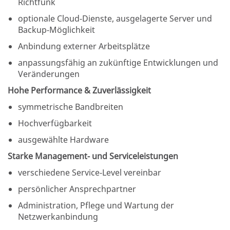
Richtfunk
optionale Cloud-Dienste, ausgelagerte Server und
Backup-Möglichkeit
Anbindung externer Arbeitsplätze
anpassungsfähig an zukünftige Entwicklungen und
Veränderungen
Hohe Performance & Zuverlässigkeit
symmetrische Bandbreiten
Hochverfügbarkeit
ausgewählte Hardware
Starke Management- und Serviceleistungen
verschiedene Service-Level vereinbar
persönlicher Ansprechpartner
Administration, Pflege und Wartung der
Netzwerkanbindung