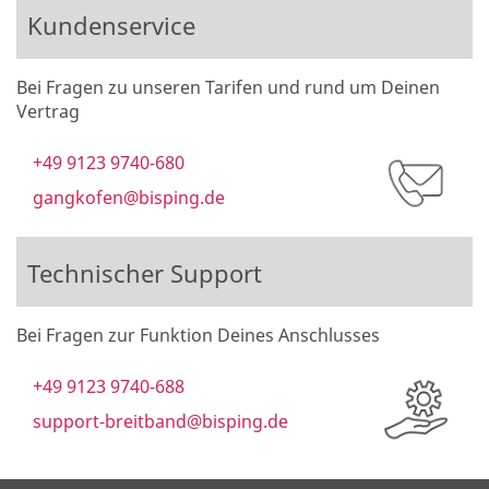
Kundenservice
Bei Fragen zu unseren Tarifen und rund um Deinen
Vertrag
+49 9123 9740-680
gangkofen@bisping.de
Technischer Support
Bei Fragen zur Funktion Deines Anschlusses
+49 9123 9740-688
support-breitband@bisping.de