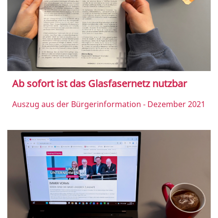
Ab sofort ist das Glasfasernetz nutzbar
Auszug aus der Bürgerinformation - Dezember 2021