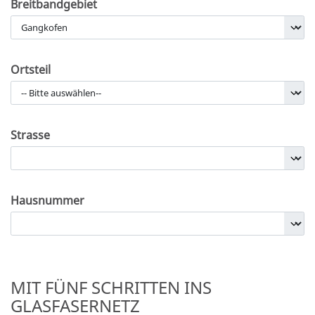
Breitbandgebiet
Ortsteil
Strasse
Hausnummer
MIT FÜNF SCHRITTEN INS
GLASFASERNETZ