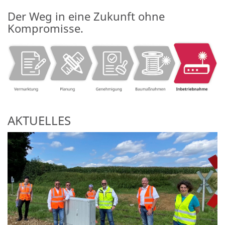
Der Weg in eine Zukunft ohne
Kompromisse.
AKTUELLES