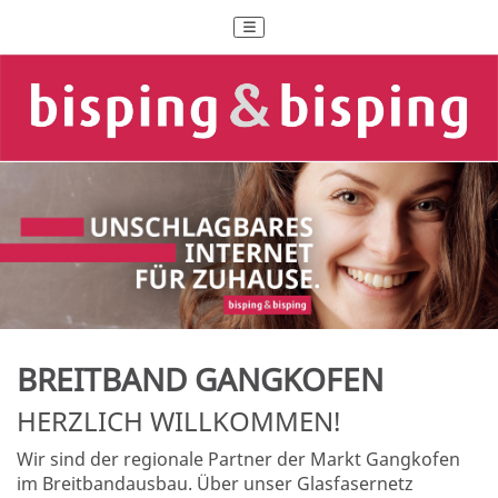
BREITBAND GANGKOFEN
HERZLICH WILLKOMMEN!
Wir sind der regionale Partner der Markt Gangkofen
im Breitbandausbau. Über unser Glasfasernetz