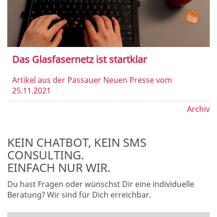
Das Glasfasernetz ist startklar
Artikel aus der Passauer Neuen Presse vom
25.11.2021
Archiv
KEIN CHATBOT, KEIN SMS
CONSULTING.
EINFACH NUR WIR.
Du hast Fragen oder wünschst Dir eine individuelle
Beratung? Wir sind für Dich erreichbar.