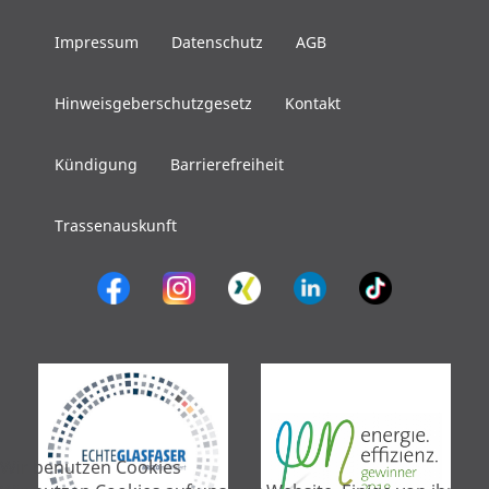
Impressum
Datenschutz
AGB
Hinweisgeberschutzgesetz
Kontakt
Kündigung
Barrierefreiheit
Trassenauskunft
Wir benutzen Cookies