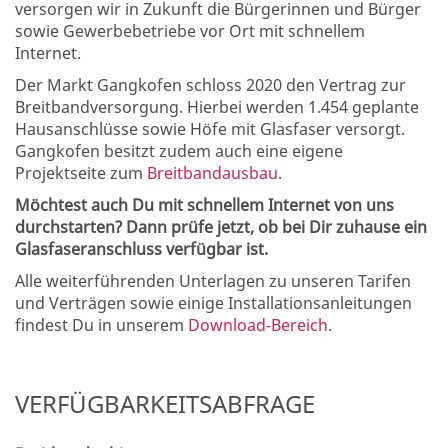
versorgen wir in Zukunft die Bürgerinnen und Bürger
sowie Gewerbebetriebe vor Ort mit schnellem
Internet.
Der Markt Gangkofen schloss 2020 den Vertrag zur
Breitbandversorgung. Hierbei werden 1.454 geplante
Hausanschlüsse sowie Höfe mit Glasfaser versorgt.
Gangkofen besitzt zudem auch eine eigene
Projektseite zum
Breitbandausbau
.
Möchtest auch Du mit schnellem Internet von uns
durchstarten? Dann prüfe jetzt, ob bei Dir zuhause ein
Glasfaseranschluss verfügbar ist.
Alle weiterführenden Unterlagen zu unseren Tarifen
und Verträgen sowie einige Installationsanleitungen
findest Du in unserem
Download-Bereich
.
VERFÜGBARKEITSABFRAGE