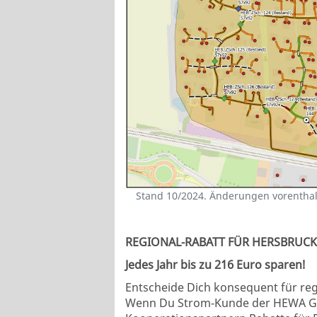
Stand 10/2024. Änderungen vorenthal
REGIONAL-RABATT FÜR HERSBRUCK
Jedes Jahr bis zu 216 Euro sparen!
Entscheide Dich konsequent für reg
Wenn Du Strom-Kunde der HEWA GmbH