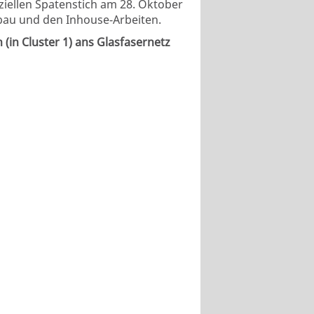
ziellen Spatenstich am 28. Oktober
fbau und den Inhouse-Arbeiten.
 (in Cluster 1) ans Glasfasernetz