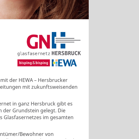
n mit der HEWA – Hersbrucker
leitungen mit zukunftsweisenden
rnet in ganz Hersbruck gibt es
 der Grundstein gelegt. Die
s Glasfasernetzes im gesamten
igentümer/Bewohner von