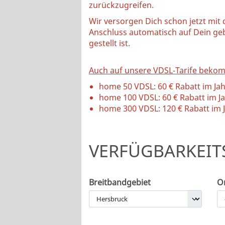
zurückzugreifen.
Wir versorgen Dich schon jetzt mit
Anschluss automatisch auf Dein ge
gestellt ist.
Auch auf unsere VDSL-Tarife bekom
home 50 VDSL: 60 € Rabatt im Ja
home 100 VDSL: 60 € Rabatt im J
home 300 VDSL: 120 € Rabatt im 
VERFÜGBARKEIT
Breitbandgebiet
Or