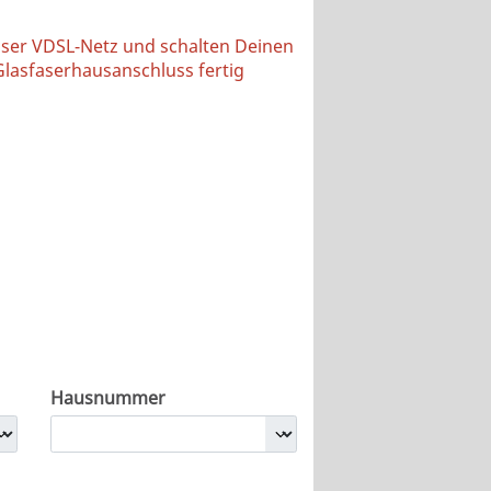
nser VDSL-Netz und schalten Deinen
lasfaserhausanschluss fertig
Hausnummer