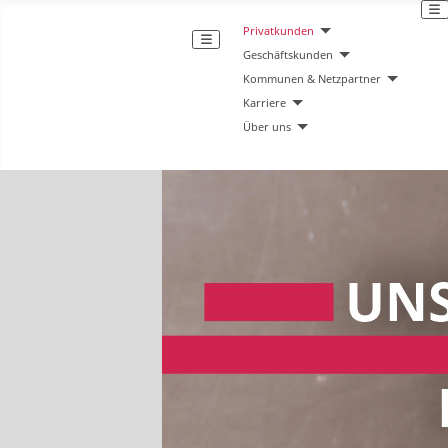
Privatkunden
Geschäftskunden
Kommunen & Netzpartner
Karriere
Über uns