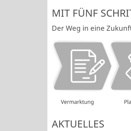
MIT FÜNF SCHRI
Der Weg in eine Zukun
AKTUELLES