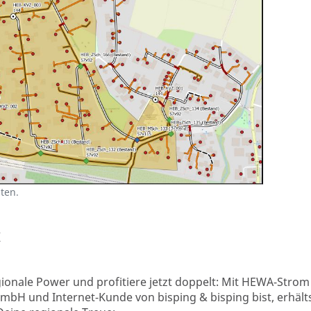
ten.
ionale Power und profitiere jetzt doppelt: Mit HEWA-Strom
 und Internet-Kunde von bisping & bisping bist, erhält