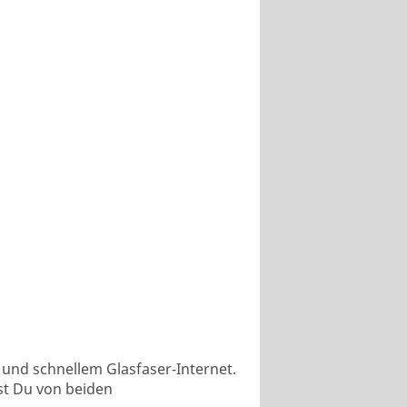
 und schnellem Glasfaser-Internet.
st Du von beiden