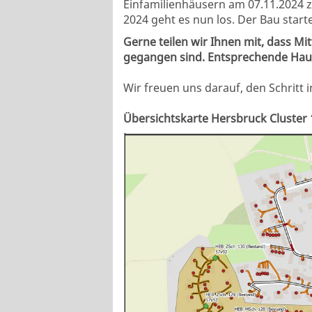
Einfamilienhäusern am 07.11.2024 z
2024 geht es nun los. Der Bau star
Gerne teilen wir Ihnen mit, dass M
gegangen sind
. Entsprechende Hau
Wir freuen uns darauf, den Schritt
Übersichtskarte Hersbruck Cluster 1